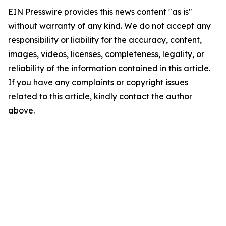
EIN Presswire provides this news content "as is"
without warranty of any kind. We do not accept any
responsibility or liability for the accuracy, content,
images, videos, licenses, completeness, legality, or
reliability of the information contained in this article.
If you have any complaints or copyright issues
related to this article, kindly contact the author
above.